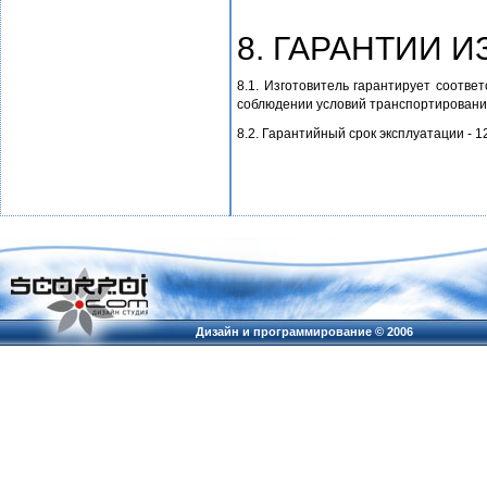
8. ГАРАНТИИ 
8.1. Изготовитель гарантирует соотве
соблюдении условий транспортирования
8.2. Гарантийный срок эксплуатации - 1
Дизайн и программирование ©
2006