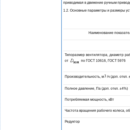
приводимая в движение ручным приводо
1.2. Основные параметры и размеры ус
Наименование показате
Типоразмер вентилятора, диаметр раб
от
по ГОСТ 10616, ГОСТ 5976
Производительность, м
/ч (доп. откл.
Полное давление, Па (доп. откл. ±4%)
Потребляемая мощность, кВт
Частота вращения рабочего колеса, об
Редуктор