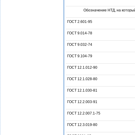
Обозначение НТД, на которы
ГОСТ 2.601-95
ГОСТ 9.014-78
ГОСТ 9.032-74
ГОСТ 9.104-79
ГОСТ 12.1.012-90
ГОСТ 12.1.028-80
ГОСТ 12.1.030-81
ГОСТ 12.2.003-91
ГОСТ 12.2.007.1-75
ГОСТ 12.3.019-80