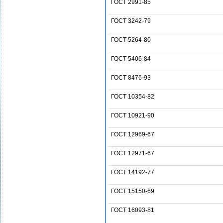
ГОСТ 2991-85
ГОСТ 3242-79
ГОСТ 5264-80
ГОСТ 5406-84
ГОСТ 8476-93
ГОСТ 10354-82
ГОСТ 10921-90
ГОСТ 12969-67
ГОСТ 12971-67
ГОСТ 14192-77
ГОСТ 15150-69
ГОСТ 16093-81