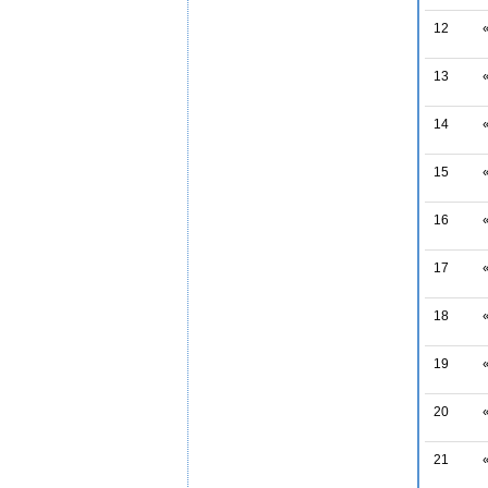
12
13
14
15
16
17
18
19
20
21