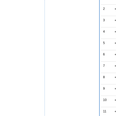
2
3
4
5
6
7
8
9
10
11